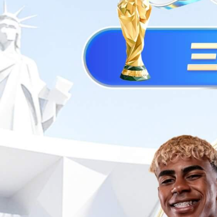
作为中国职业教育的亮丽品牌，
底。6月19日，高职组“信
策略部署、按照等级保护要求
容之外，设置了对抗演练环节
更为坚实的基础。这样的赛程
携手该赛项提供专业支持，得益于
新葡的京数码立足企业自身的
教”、“以赛促学”，推动“课赛
为第四批职业教育评价组织之一。
发布，为相关技术技能人才培训
单”、“北京市第一批产教融合