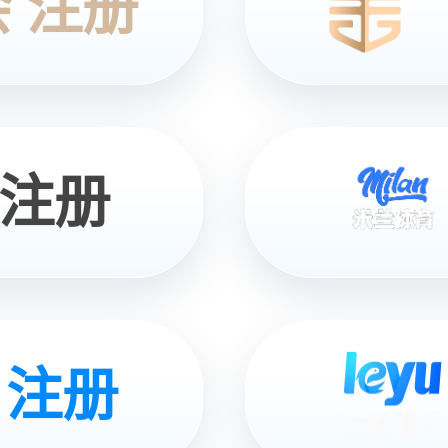
N
服务
生态合作
行业应用
认证培训
联系我们
服务与支持
ISV软件兼容性
金融
重点赛事
加入我们
服务产品
合作伙伴信息
运营商
校企合作
公司通联
文档
分销业务咨询
互联网
人才认证
工具
总裁信箱
能源
课程培训
自助服务
政企
认证及报告
科教医疗