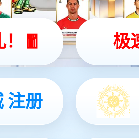
888新葡的京信创集团副总裁陶然发表了致辞。他表示，在“十四五”开局之年，习近平总书记对职
业教育高质量发展提出新的希望；也让以350vip8888新葡的京数码为代表的、矢志推动职业
888新葡的京数码作为技术协办方为高职组“信息安全管理与评估”赛项提供支持的第十个年头。十年间，
”、“产教融合、校企合作”，希望能够以高规格的赛事和高标准的技术支持，帮助广大高职学子
身价值护航。