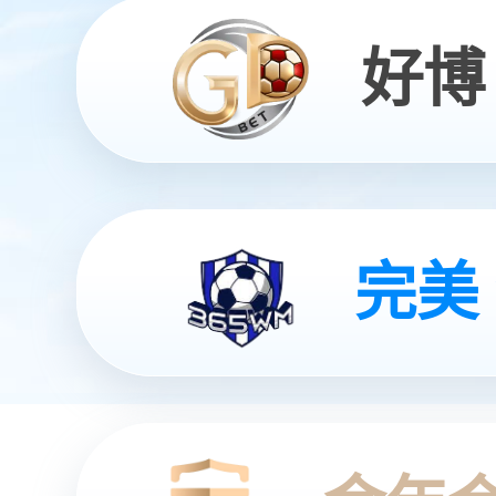
在即将于19日上午，与首日赛
与全国各参赛高职院校的指导教
350vip8888新葡的京数
训、网络攻防实训三个层次的
能训练、仿真演练、科研测试
类需求。同时，通过相对独立
台实训设施的利用效率。同时，面
为校方开启面向多样性算力的深
力积淀、行业领先的产品及服