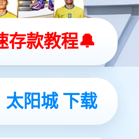
业教育工作作出重要指示，从“人
教育更好更快发展的同路人，倍感
350vip8888新葡的京数
更好地在实践中检验所学，为他