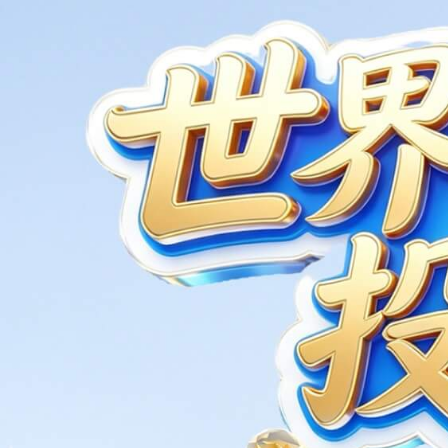
6月18日，2021年全国职业
行。仪式现场，按照“一省一队
于国赛场地同场竞技，尽显新一
350vip8888新葡的京
施产品，助力高职学子们在实