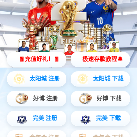
?《中国信息化》独家采访了350vip8888新葡的京数码集团旗下
信创生态相关负责人——350vip8888新葡的京信创集团生态合作部
总经理赵建明，为读者了解到350vip8888新葡的京数码集团的最新
信创生态战略。
?信创市场分为三个阶段，第一阶段是从2019年开始的试点阶
段，第二阶段是推广阶段，第三阶段是深化阶段。目前处于信创市场
的推广阶段，信创产品在多个行业铺开。赵建明说：“这个阶段也是
信创产品从‘可用’到‘好用’的重要过程，350vip8888新葡的京数码今
年会在几大重点行业进行全面的信创产业体系的打通，同时也为这些
行业的数字化业务转型提供国产化架构的基础。”
?在信创生态的建设中，整机厂商起到承上启下的重要聚合作
用。上游的芯片等厂商不面向销售渠道和最终客户，下游的销售渠道
和客户也不具备构建系统性生态的能力。所以，需要通过整机厂打通
产业链，营造生态合力，加速信创生态的建设，快速响应客户端的需
求。对此，350vip8888新葡的京数码希望“以项目来带动生态，生态
再反哺项目”，助力整个信创产业形成一个良性循环。