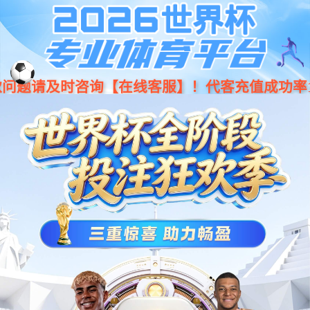
新闻中心
媒体报道
公司动态
媒体报道
市场活动
以项目带动生态，构建信创产业良性循环
2021-03-17
|
媒体报道
分享至:
信息技术应用创新（下简称信创）无疑是2021年信息化领域最
火爆的热词之一。随着“两会”的召开，信创市场被再次引爆。3月5
日，国务院总理李克强在第十三届全国人民代表大会第四次会议上作
政府工作报告时指出，要优化和稳定产业链供应链，增强产业链供应
链自主可控能力。