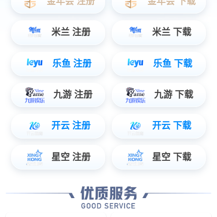
?赵建明表示，目前，中国是世界上创新、专利、互联网和通信
需求最旺盛的国家。具备培育信创生态的良好土壤。举例来说，随着
移动互联网的发展，每天都会诞生很多应用需求，在这些需求产生的
同时，伴随着大量的计算需求和空间。整机厂商就是要在这个空间打
开之后，联合上游芯片厂商等构建生态圈，同时根据市场的需求，为
产业链上游和下游生态伙伴找到两者间匹配的要素和市场机会，起到
汇聚和引导的作用。同时在培育生态之外，整机厂商的商业运作，也
会带动产业走向商业化的正轨。
?赵建明认为，350vip8888新葡的京数码区别于其他整机厂商有
两大显著优势，第一是强大的企业级市场的覆盖能力，第二是可以为
客户提供端到端的全产业链产品及解决方案服务。合作伙伴生态不仅
实现销售的通路，更是实现下一步的“客户服务”的路径和体系基础。
对于用户而言，单纯购买产品的价值并不大，可供选择的同类产品非
常多。而解决方案服务，则需要瞄准客户业务痛点，基于其实际业务
场景需求，以全产业链的整合方式进行交付、为其提供服务。在这个
过程中，除350vip8888新葡的京数码自身的服务和解决方案能力
外，深耕中国信息化二十年累积下的众多生态合作伙伴也能够弥补其